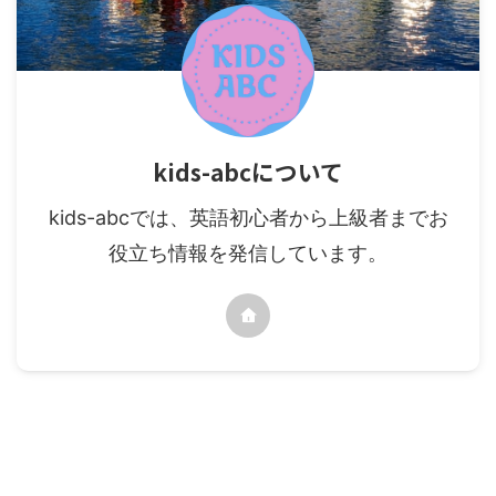
kids-abcについて
kids-abcでは、英語初心者から上級者までお
役立ち情報を発信しています。