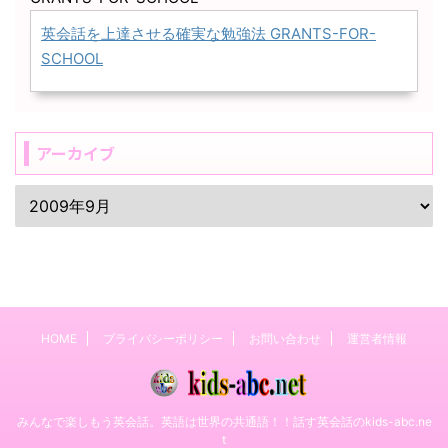
英会話を上達させる確実な勉強法 GRANTS-FOR-
SCHOOL
アーカイブ
HOME
プライバシーポリシー
お問い合わせ
運営者情報
みんなで楽しもう英会話。英語は世界の共通語！！話す英会話のkids-abc.ne
t