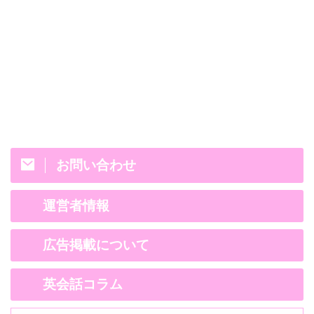
お問い合わせ
運営者情報
広告掲載について
英会話コラム