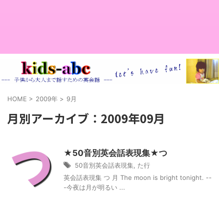
HOME
>
2009年
>
9月
月別アーカイブ：2009年09月
★50音別英会話表現集★つ
50音別英会話表現集
,
た行
英会話表現集 つ 月 The moon is bright tonight. --
-今夜は月が明るい ...