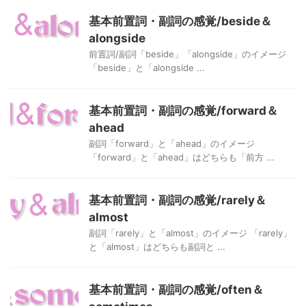
基本前置詞・副詞の感覚/beside＆
alongside
前置詞/副詞「beside」「alongside」のイメージ
「beside」と「alongside ...
基本前置詞・副詞の感覚/forward＆
ahead
副詞「forward」と「ahead」のイメージ
「forward」と「ahead」はどちらも「前方 ...
基本前置詞・副詞の感覚/rarely＆
almost
副詞「rarely」と「almost」のイメージ 「rarely」
と「almost」はどちらも副詞と ...
基本前置詞・副詞の感覚/often＆