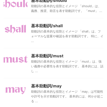
基本助動詞/should
助動詞の基本的な役割とイメージ 「should」は、
義務、推奨、助言を表す助動詞です。 「must」 ...
基本助動詞/shall
助動詞の基本的な役割とイメージ 「shall」は、フ
ォーマルな提案や確認を表す助動詞です。 特に、イ
...
基本助動詞/must
助動詞の基本的な役割とイメージ 「must」は、強
い義務や必要性を表す助動詞です。 基本的には、話
し ...
基本助動詞/may
助動詞の基本的な役割とイメージ 「may」は可能性
や許可を示す助動詞です。 基本的には、何かが起こ
る ...