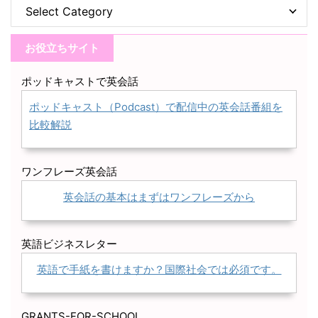
お役立ちサイト
ポッドキャストで英会話
ポッドキャスト（Podcast）で配信中の英会話番組を
比較解説
ワンフレーズ英会話
英会話の基本はまずはワンフレーズから
英語ビジネスレター
英語で手紙を書けますか？国際社会では必須です。
GRANTS-FOR-SCHOOL