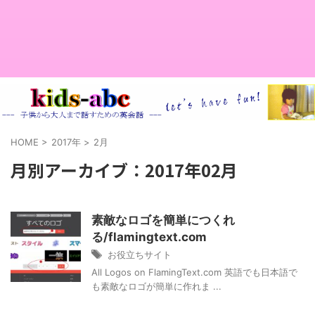
HOME
>
2017年
>
2月
月別アーカイブ：2017年02月
素敵なロゴを簡単につくれ
る/flamingtext.com
お役立ちサイト
All Logos on FlamingText.com 英語でも日本語で
も素敵なロゴが簡単に作れま ...