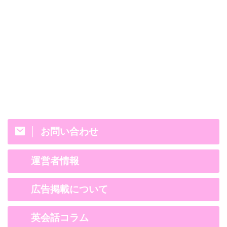
お問い合わせ
運営者情報
広告掲載について
英会話コラム