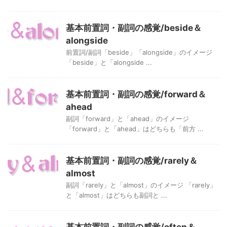
基本前置詞・副詞の感覚/beside＆
alongside
前置詞/副詞「beside」「alongside」のイメージ
「beside」と「alongside ...
基本前置詞・副詞の感覚/forward＆
ahead
副詞「forward」と「ahead」のイメージ
「forward」と「ahead」はどちらも「前方 ...
基本前置詞・副詞の感覚/rarely＆
almost
副詞「rarely」と「almost」のイメージ 「rarely」
と「almost」はどちらも副詞と ...
基本前置詞・副詞の感覚/often＆