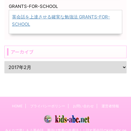
GRANTS-FOR-SCHOOL
英会話を上達させる確実な勉強法 GRANTS-FOR-
SCHOOL
アーカイブ
HOME
プライバシーポリシー
お問い合わせ
運営者情報
みんなで楽しもう英会話。英語は世界の共通語！！話す英会話のkids-abc.ne