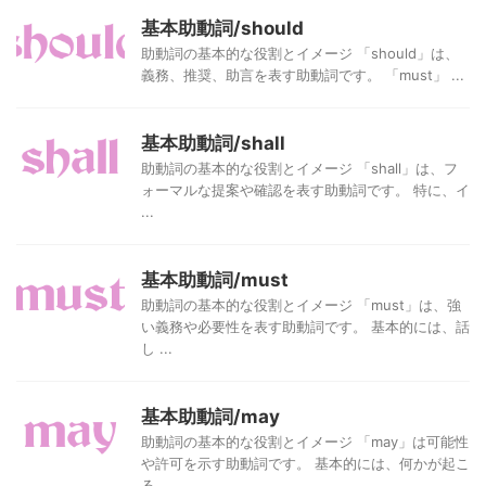
基本助動詞/should
助動詞の基本的な役割とイメージ 「should」は、
義務、推奨、助言を表す助動詞です。 「must」 ...
基本助動詞/shall
助動詞の基本的な役割とイメージ 「shall」は、フ
ォーマルな提案や確認を表す助動詞です。 特に、イ
...
基本助動詞/must
助動詞の基本的な役割とイメージ 「must」は、強
い義務や必要性を表す助動詞です。 基本的には、話
し ...
基本助動詞/may
助動詞の基本的な役割とイメージ 「may」は可能性
や許可を示す助動詞です。 基本的には、何かが起こ
る ...