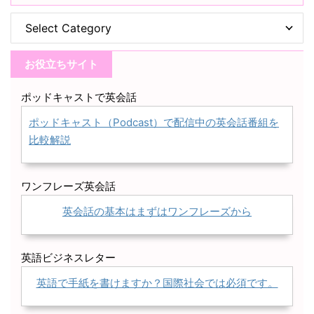
お役立ちサイト
ポッドキャストで英会話
ポッドキャスト（Podcast）で配信中の英会話番組を
比較解説
ワンフレーズ英会話
英会話の基本はまずはワンフレーズから
英語ビジネスレター
英語で手紙を書けますか？国際社会では必須です。