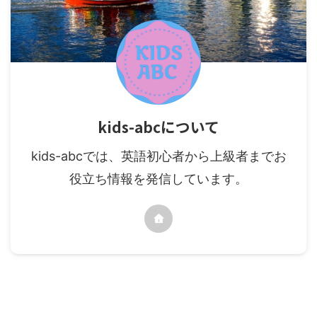
kids-abcについて
kids-abcでは、英語初心者から上級者までお
役立ち情報を発信しています。