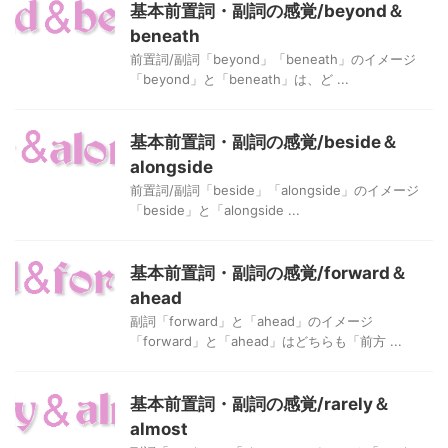
基本前置詞・副詞の感覚/beyond＆
beneath
前置詞/副詞「beyond」「beneath」のイメージ
「beyond」と「beneath」は、ど ...
基本前置詞・副詞の感覚/beside＆
alongside
前置詞/副詞「beside」「alongside」のイメージ
「beside」と「alongside ...
基本前置詞・副詞の感覚/forward＆
ahead
副詞「forward」と「ahead」のイメージ
「forward」と「ahead」はどちらも「前方 ...
基本前置詞・副詞の感覚/rarely＆
almost