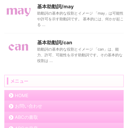
基本助動詞/may
助動詞の基本的な役割とイメージ 「may」は可能性
や許可を示す助動詞です。 基本的には、何かが起こ
る ...
基本助動詞/can
助動詞の基本的な役割とイメージ 「can」は、能
力、許可、可能性を示す助動詞です。その基本的な
役割は ...
メニュー
HOME
お問い合わせ
ABCの書取