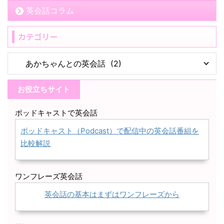
英会話コラム
カテゴリー
お役立ちサイト
ポッドキャストで英会話
ポッドキャスト（Podcast）で配信中の英会話番組を
比較解説
ワンフレーズ英会話
英会話の基本はまずはワンフレーズから