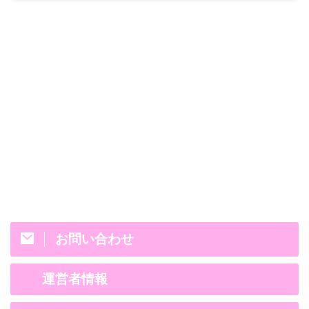
お問い合わせ
運営者情報