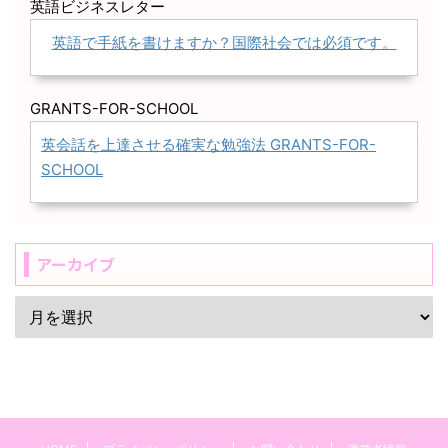
英語ビジネスレター
英語で手紙を書けますか？国際社会では必須です。
GRANTS-FOR-SCHOOL
英会話を上達させる確実な勉強法 GRANTS-FOR-
SCHOOL
アーカイブ