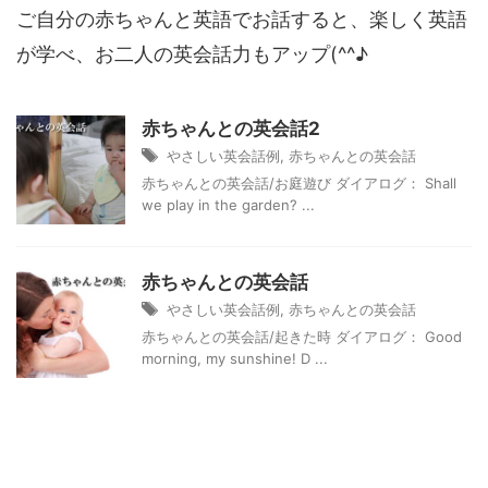
ご自分の赤ちゃんと英語でお話すると、楽しく英語
が学べ、お二人の英会話力もアップ(^^♪
赤ちゃんとの英会話2
やさしい英会話例
,
赤ちゃんとの英会話
赤ちゃんとの英会話/お庭遊び ダイアログ： Shall
we play in the garden? ...
赤ちゃんとの英会話
やさしい英会話例
,
赤ちゃんとの英会話
赤ちゃんとの英会話/起きた時 ダイアログ： Good
morning, my sunshine! D ...