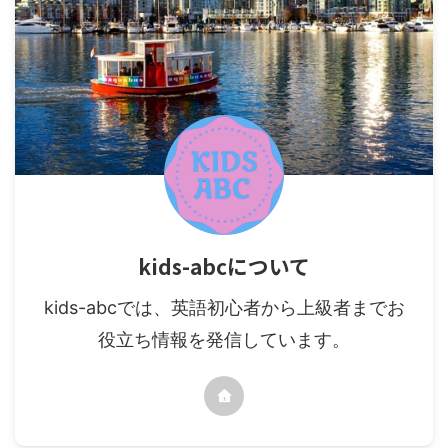
kids-abcについて
kids-abcでは、英語初心者から上級者までお
役立ち情報を発信しています。