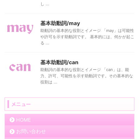
し ...
基本助動詞/may
助動詞の基本的な役割とイメージ 「may」は可能性
や許可を示す助動詞です。 基本的には、何かが起こ
る ...
基本助動詞/can
助動詞の基本的な役割とイメージ 「can」は、能
力、許可、可能性を示す助動詞です。その基本的な
役割は ...
メニュー
HOME
お問い合わせ