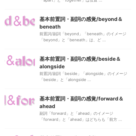
基本前置詞・副詞の感覚/beyond＆
beneath
前置詞/副詞「beyond」「beneath」のイメージ
「beyond」と「beneath」は、ど ...
基本前置詞・副詞の感覚/beside＆
alongside
前置詞/副詞「beside」「alongside」のイメージ
「beside」と「alongside ...
基本前置詞・副詞の感覚/forward＆
ahead
副詞「forward」と「ahead」のイメージ
「forward」と「ahead」はどちらも「前方 ...