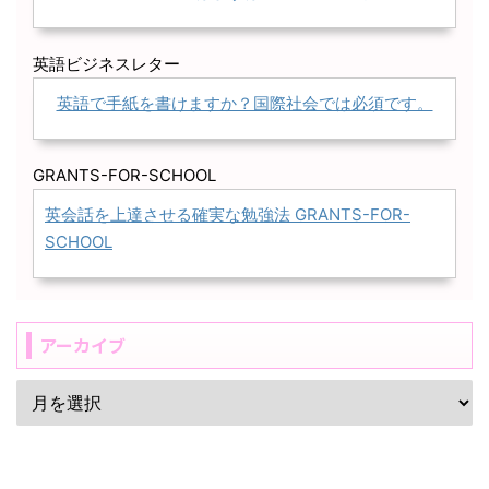
英語ビジネスレター
英語で手紙を書けますか？国際社会では必須です。
GRANTS-FOR-SCHOOL
英会話を上達させる確実な勉強法 GRANTS-FOR-
SCHOOL
アーカイブ