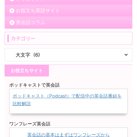
お役立ち英語サイト
英会話コラム
カテゴリー
お役立ちサイト
ポッドキャストで英会話
ポッドキャスト（Podcast）で配信中の英会話番組を
比較解説
ワンフレーズ英会話
英会話の基本はまずはワンフレーズから