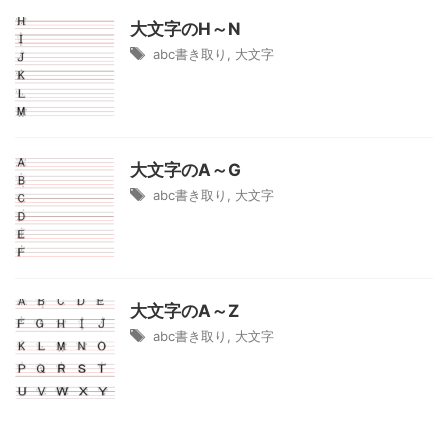
大文字のH～N
abc書き取り
,
大文字
大文字のA～G
abc書き取り
,
大文字
大文字のA～Z
abc書き取り
,
大文字