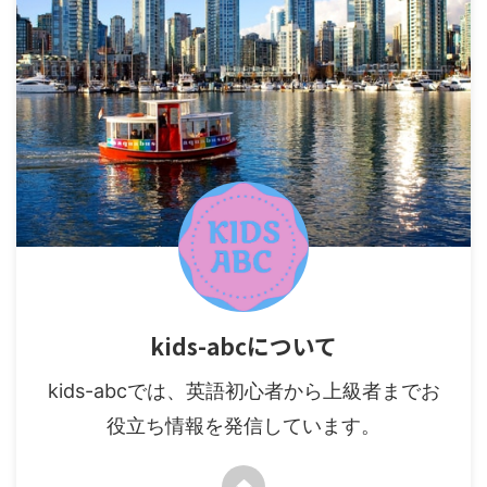
kids-abcについて
kids-abcでは、英語初心者から上級者までお
役立ち情報を発信しています。