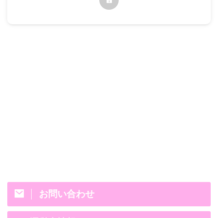
お問い合わせ