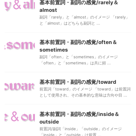
基本前置詞・副詞の感覚/rarely＆
almost
副詞「rarely」と「almost」のイメージ 「rarely」
と「almost」はどちらも副詞と ...
基本前置詞・副詞の感覚/often＆
sometimes
副詞「often」と「sometimes」のイメージ
「often」と「sometimes」は共に頻 ...
基本前置詞・副詞の感覚/toward
前置詞「toward」のイメージ 「toward」は前置詞
として使用され、その基本的な意味は方向や目 ...
基本前置詞・副詞の感覚/inside＆
outside
前置詞/副詞「inside」「outside」のイメージ
「inside」と「outside」は前置 ...