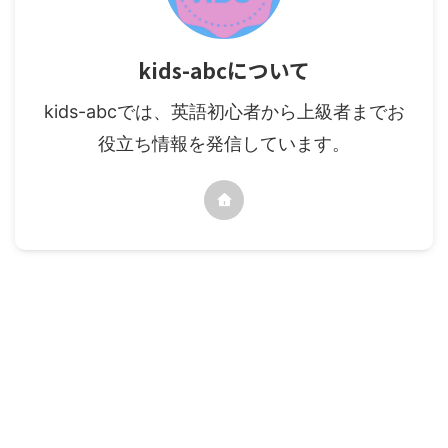
kids-abcについて
kids-abcでは、英語初心者から上級者までお
役立ち情報を発信しています。