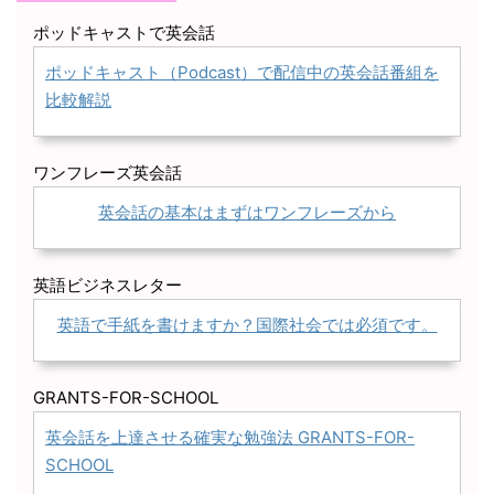
ポッドキャストで英会話
ポッドキャスト（Podcast）で配信中の英会話番組を
比較解説
ワンフレーズ英会話
英会話の基本はまずはワンフレーズから
英語ビジネスレター
英語で手紙を書けますか？国際社会では必須です。
GRANTS-FOR-SCHOOL
英会話を上達させる確実な勉強法 GRANTS-FOR-
SCHOOL