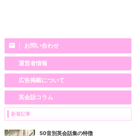
お問い合わせ
運営者情報
広告掲載について
英会話コラム
新着記事
50音別英会話集の特徴