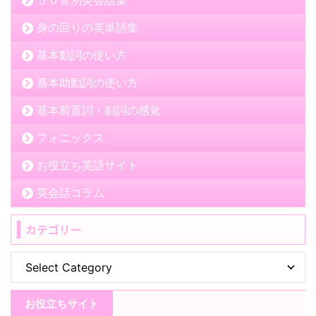
身の回りの英単語集
基本動詞の使い方
基本助動詞の使い方
基本前置詞・副詞の感覚
フォニックス
お役立ち英語サイト
英会話コラム
カテゴリー
お役立ちサイト