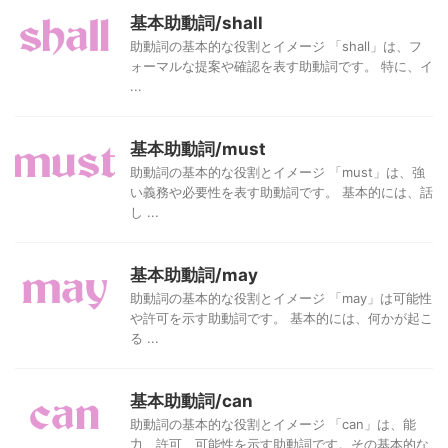
基本助動詞/shall
助動詞の基本的な役割とイメージ 「shall」は、フ
ォーマルな提案や確認を表す助動詞です。 特に、イ
...
基本助動詞/must
助動詞の基本的な役割とイメージ 「must」は、強
い義務や必要性を表す助動詞です。 基本的には、話
し ...
基本助動詞/may
助動詞の基本的な役割とイメージ 「may」は可能性
や許可を示す助動詞です。 基本的には、何かが起こ
る ...
基本助動詞/can
助動詞の基本的な役割とイメージ 「can」は、能
力、許可、可能性を示す助動詞です。その基本的な