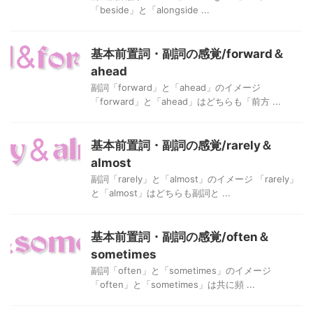
「beside」と「alongside ...
基本前置詞・副詞の感覚/forward＆
ahead
副詞「forward」と「ahead」のイメージ
「forward」と「ahead」はどちらも「前方 ...
基本前置詞・副詞の感覚/rarely＆
almost
副詞「rarely」と「almost」のイメージ 「rarely」
と「almost」はどちらも副詞と ...
基本前置詞・副詞の感覚/often＆
sometimes
副詞「often」と「sometimes」のイメージ
「often」と「sometimes」は共に頻 ...