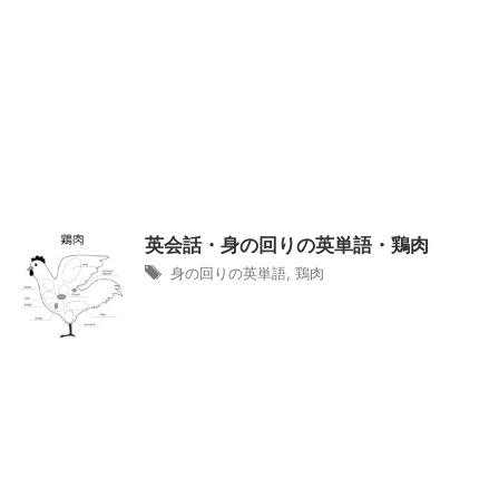
英会話・身の回りの英単語・鶏肉
身の回りの英単語
,
鶏肉