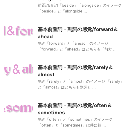
前置詞/副詞「beside」「alongside」のイメージ
「beside」と「alongside ...
基本前置詞・副詞の感覚/forward＆
ahead
副詞「forward」と「ahead」のイメージ
「forward」と「ahead」はどちらも「前方 ...
基本前置詞・副詞の感覚/rarely＆
almost
副詞「rarely」と「almost」のイメージ 「rarely」
と「almost」はどちらも副詞と ...
基本前置詞・副詞の感覚/often＆
sometimes
副詞「often」と「sometimes」のイメージ
「often」と「sometimes」は共に頻 ...