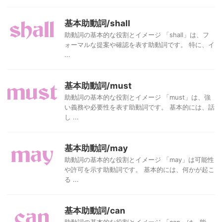
基本助動詞/shall
助動詞の基本的な役割とイメージ 「shall」は、フ
ォーマルな提案や確認を表す助動詞です。 特に、イ
...
基本助動詞/must
助動詞の基本的な役割とイメージ 「must」は、強
い義務や必要性を表す助動詞です。 基本的には、話
し ...
基本助動詞/may
助動詞の基本的な役割とイメージ 「may」は可能性
や許可を示す助動詞です。 基本的には、何かが起こ
る ...
基本助動詞/can
助動詞の基本的な役割とイメージ 「can」は、能