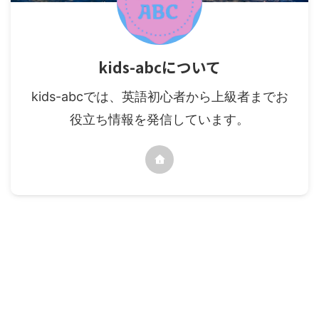
kids-abcについて
kids-abcでは、英語初心者から上級者までお
役立ち情報を発信しています。