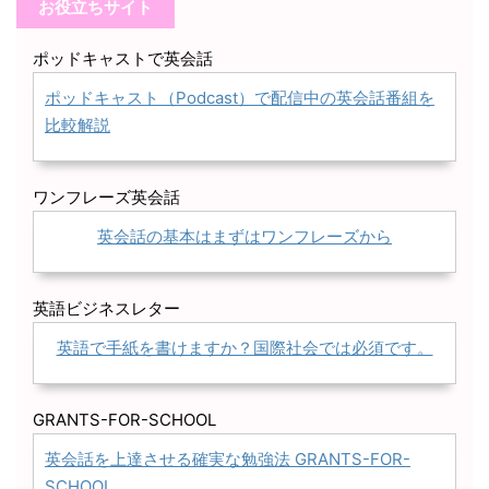
お役立ちサイト
ポッドキャストで英会話
ポッドキャスト（Podcast）で配信中の英会話番組を
比較解説
ワンフレーズ英会話
英会話の基本はまずはワンフレーズから
英語ビジネスレター
英語で手紙を書けますか？国際社会では必須です。
GRANTS-FOR-SCHOOL
英会話を上達させる確実な勉強法 GRANTS-FOR-
SCHOOL