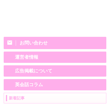
お問い合わせ
運営者情報
広告掲載について
英会話コラム
新着記事