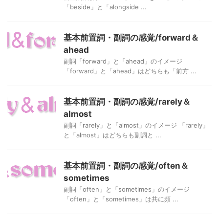
「beside」と「alongside ...
基本前置詞・副詞の感覚/forward＆
ahead
副詞「forward」と「ahead」のイメージ
「forward」と「ahead」はどちらも「前方 ...
基本前置詞・副詞の感覚/rarely＆
almost
副詞「rarely」と「almost」のイメージ 「rarely」
と「almost」はどちらも副詞と ...
基本前置詞・副詞の感覚/often＆
sometimes
副詞「often」と「sometimes」のイメージ
「often」と「sometimes」は共に頻 ...