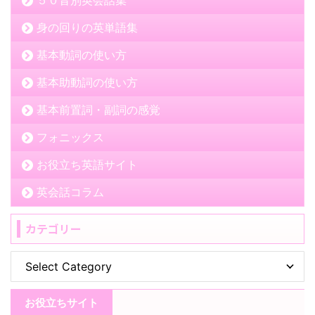
身の回りの英単語集
基本動詞の使い方
基本助動詞の使い方
基本前置詞・副詞の感覚
フォニックス
お役立ち英語サイト
英会話コラム
カテゴリー
お役立ちサイト