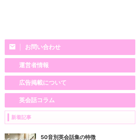
お問い合わせ
運営者情報
広告掲載について
英会話コラム
新着記事
50音別英会話集の特徴