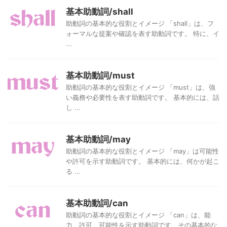
基本助動詞/shall
助動詞の基本的な役割とイメージ 「shall」は、フ
ォーマルな提案や確認を表す助動詞です。 特に、イ
...
基本助動詞/must
助動詞の基本的な役割とイメージ 「must」は、強
い義務や必要性を表す助動詞です。 基本的には、話
し ...
基本助動詞/may
助動詞の基本的な役割とイメージ 「may」は可能性
や許可を示す助動詞です。 基本的には、何かが起こ
る ...
基本助動詞/can
助動詞の基本的な役割とイメージ 「can」は、能
力、許可、可能性を示す助動詞です。その基本的な