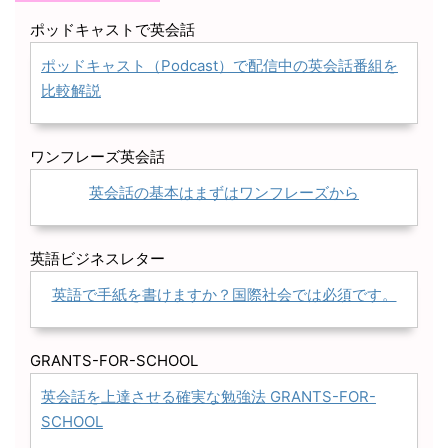
ポッドキャストで英会話
ポッドキャスト（Podcast）で配信中の英会話番組を
比較解説
ワンフレーズ英会話
英会話の基本はまずはワンフレーズから
英語ビジネスレター
英語で手紙を書けますか？国際社会では必須です。
GRANTS-FOR-SCHOOL
英会話を上達させる確実な勉強法 GRANTS-FOR-
SCHOOL