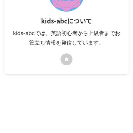
kids-abcについて
kids-abcでは、英語初心者から上級者までお
役立ち情報を発信しています。