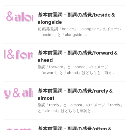
基本前置詞・副詞の感覚/beside＆
alongside
前置詞/副詞「beside」「alongside」のイメージ
「beside」と「alongside ...
基本前置詞・副詞の感覚/forward＆
ahead
副詞「forward」と「ahead」のイメージ
「forward」と「ahead」はどちらも「前方 ...
基本前置詞・副詞の感覚/rarely＆
almost
副詞「rarely」と「almost」のイメージ 「rarely」
と「almost」はどちらも副詞と ...
基本前置詞・副詞の感覚/often＆