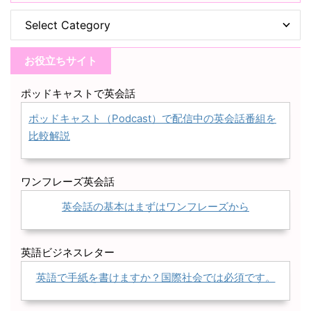
お役立ちサイト
ポッドキャストで英会話
ポッドキャスト（Podcast）で配信中の英会話番組を
比較解説
ワンフレーズ英会話
英会話の基本はまずはワンフレーズから
英語ビジネスレター
英語で手紙を書けますか？国際社会では必須です。