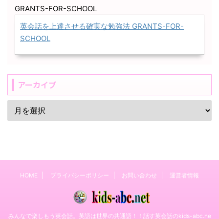
GRANTS-FOR-SCHOOL
英会話を上達させる確実な勉強法 GRANTS-FOR-
SCHOOL
アーカイブ
HOME
プライバシーポリシー
お問い合わせ
運営者情報
みんなで楽しもう英会話。英語は世界の共通語！！話す英会話のkids-abc.ne