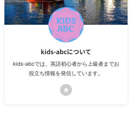
kids-abcについて
kids-abcでは、英語初心者から上級者までお
役立ち情報を発信しています。