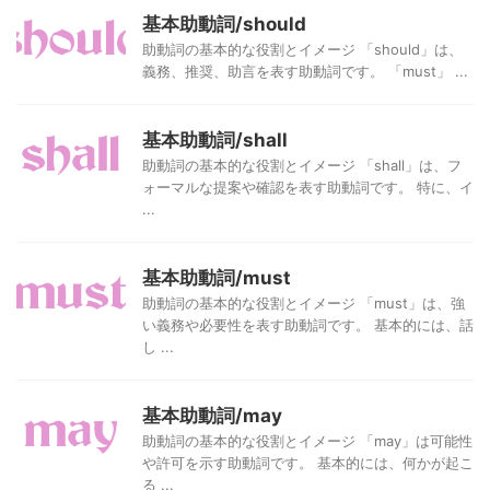
基本助動詞/should
助動詞の基本的な役割とイメージ 「should」は、
義務、推奨、助言を表す助動詞です。 「must」 ...
基本助動詞/shall
助動詞の基本的な役割とイメージ 「shall」は、フ
ォーマルな提案や確認を表す助動詞です。 特に、イ
...
基本助動詞/must
助動詞の基本的な役割とイメージ 「must」は、強
い義務や必要性を表す助動詞です。 基本的には、話
し ...
基本助動詞/may
助動詞の基本的な役割とイメージ 「may」は可能性
や許可を示す助動詞です。 基本的には、何かが起こ
る ...