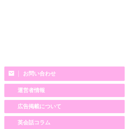
お問い合わせ
運営者情報
広告掲載について
英会話コラム