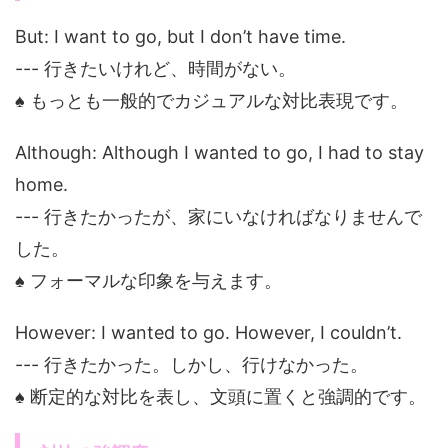
But: I want to go, but I don’t have time.
--- 行きたいけれど、時間がない。
♠ もっとも一般的でカジュアルな対比表現です。
Although: Although I wanted to go, I had to stay
home.
--- 行きたかったが、家にいなければなりませんで
した。
♠ フォーマルな印象を与えます。
However: I wanted to go. However, I couldn’t.
--- 行きたかった。しかし、行けなかった。
♠ 断定的な対比を表し、文頭に置くと強調的です。