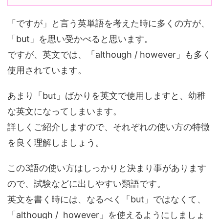
「ですが」と言う英単語を考えた時に多くの方が、
「but」を思い受かべると思います。
ですが、英文では、「although / however」も多く
使用されています。
あまり「but」ばかりを英文で使用しますと、幼稚
な英文になってしまいます。
詳しくご紹介しますので、それぞれの使い方の特徴
を良く理解しましょう。
この3語の使い方はしっかりと決まり事があります
ので、試験などに出しやすい類語です。
英文を書く時には、なるべく「but」ではなくて、
「although / however」を使えるようにしましょ