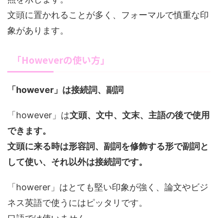
文頭に置かれることが多く、フォーマルで慎重な印
象があります。
「Howeverの使い方」
「however」は接続詞、副詞
「however」は
文頭、文中、文末、主語の後で使用
できます。
文頭に来る時は形容詞、副詞を修飾する形で副詞と
して使い、それ以外は接続詞です。
「howerer」はとても堅い印象が強く、論文やビジ
ネス英語で使うにはピッタリです。