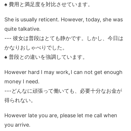
♠ 費用と満足度を対比させています。
She is usually reticent. However, today, she was
quite talkative.
--- 彼女は普段はとても静かです。しかし、今日は
かなりおしゃべりでした。
♠ 普段との違いを強調しています。
However hard I may work
,
I can not get enough
money I need.
---どんなに頑張って働いても、必要十分なお金が
得られない。
However late you are, please let me call when
you arrive.