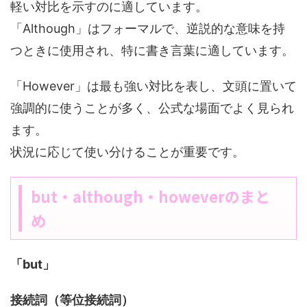
軽い対比を示すのに適しています。
「Although」はフォーマルで、逆説的な意味を持
つときに使用され、特に書き言葉に適しています。
「However」は最も強い対比を表し、文頭に置いて
強調的に使うことが多く、公式な場面でよく見られ
ます。
状況に応じて使い分けることが重要です。
but・although・howeverのまと
め
「but」
接続詞（等位接続詞）