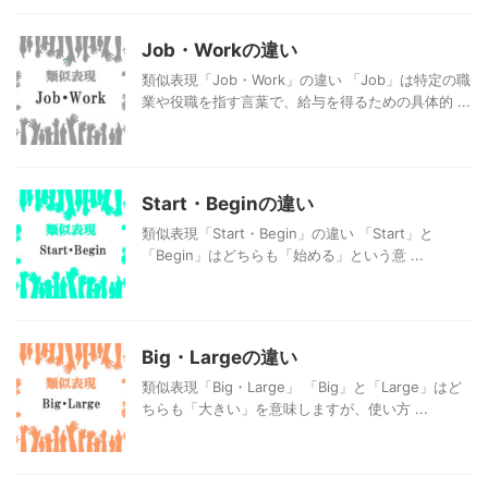
Job・Workの違い
類似表現「Job・Work」の違い 「Job」は特定の職
業や役職を指す言葉で、給与を得るための具体的 ...
Start・Beginの違い
類似表現「Start・Begin」の違い 「Start」と
「Begin」はどちらも「始める」という意 ...
Big・Largeの違い
類似表現「Big・Large」 「Big」と「Large」はど
ちらも「大きい」を意味しますが、使い方 ...