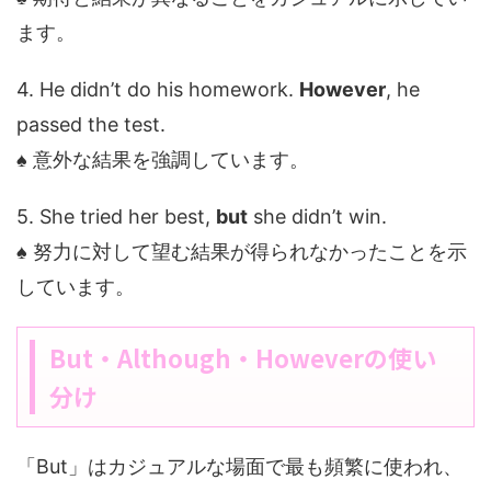
ます。
4. He didn’t do his homework.
However
, he
passed the test.
♠ 意外な結果を強調しています。
5. She tried her best,
but
she didn’t win.
♠ 努力に対して望む結果が得られなかったことを示
しています。
But・Although・Howeverの使い
分け
「But」はカジュアルな場面で最も頻繁に使われ、