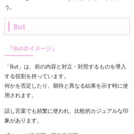
う。
But
「Butのイメージ」
「But」は、前の内容と対立・対照するものを導入
する役割を持っています。
何かを否定したり、期待と異なる結果を示す時に使
用されます。
話し言葉でも頻繁に使われ、比較的カジュアルな印
象があります。