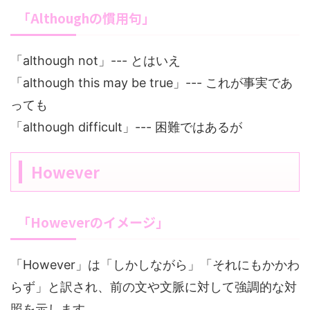
「Althoughの慣用句」
「although not」--- とはいえ
「although this may be true」--- これが事実であ
っても
「although difficult」--- 困難ではあるが
However
「Howeverのイメージ」
「However」は「しかしながら」「それにもかかわ
らず」と訳され、前の文や文脈に対して強調的な対
照を示します。