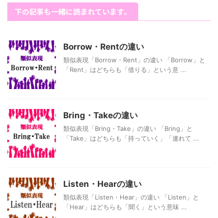
下の記事も一緒に読まれています。
Borrow・Rentの違い
類似表現「Borrow・Rent」の違い 「Borrow」と
「Rent」はどちらも「借りる」という意 ...
Bring・Takeの違い
類似表現「Bring・Take」の違い 「Bring」と
「Take」はどちらも「持っていく」「連れて ...
Listen・Hearの違い
類似表現「Listen・Hear」の違い 「Listen」と
「Hear」はどちらも「聞く」という意味 ...