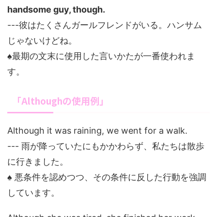
handsome guy, though.
---彼はたくさんガールフレンドがいる。ハンサム
じゃないけどね。
♠最期の文末に使用した言いかたが一番使われま
す。
「Althoughの使用例」
Although it was raining, we went for a walk.
--- 雨が降っていたにもかかわらず、私たちは散歩
に行きました。
♠ 悪条件を認めつつ、その条件に反した行動を強調
しています。