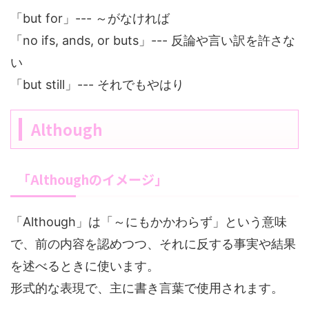
「but for」--- ～がなければ
「no ifs, ands, or buts」--- 反論や言い訳を許さな
い
「but still」--- それでもやはり
Although
「Althoughのイメージ」
「Although」は「～にもかかわらず」という意味
で、前の内容を認めつつ、それに反する事実や結果
を述べるときに使います。
形式的な表現で、主に書き言葉で使用されます。