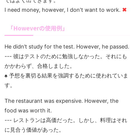
ではよく出てきます。
I need money, however, I don't want to work.
✖
「Howeverの使用例」
He didn’t study for the test. However, he passed.
--- 彼はテストのために勉強しなかった。それにも
かかわらず、合格しました。
♠ 予想を裏切る結果を強調するために使われていま
す。
The restaurant was expensive. However, the
food was worth it.
--- レストランは高価だった。しかし、料理はそれ
に見合う価値があった。