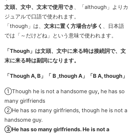
文頭、文中、文末で使用でき
、「although」よりカ
ジュアルで口語で使われます。
「though」は、
文末に置く方場合が多く
、日本語
では「～だけどね」という意味で使われます。
「Though」は文頭、文中に来る時は接続詞で、文
末に来る時は副詞になります。
「Though A, B」「 B ,though A」「B A, though」
①Though he is not a handsome guy
,
he has so
many girlfriends
②He has so many girlfriends, though he is not a
handsome guy.
③He has so many girlfriends. He is not a