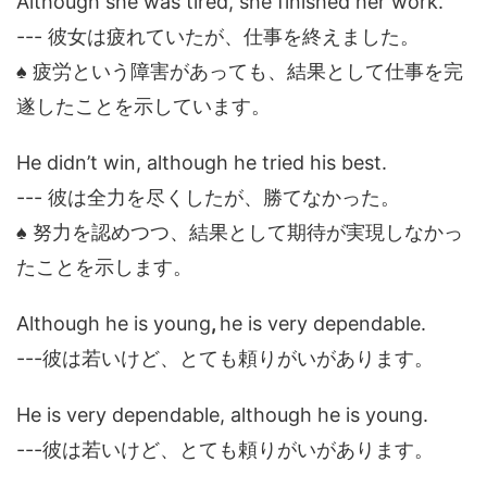
Although she was tired, she finished her work.
--- 彼女は疲れていたが、仕事を終えました。
♠ 疲労という障害があっても、結果として仕事を完
遂したことを示しています。
He didn’t win, although he tried his best.
--- 彼は全力を尽くしたが、勝てなかった。
♠ 努力を認めつつ、結果として期待が実現しなかっ
たことを示します。
Although he is young
,
he is very dependable.
---彼は若いけど、とても頼りがいがあります。
He is very dependable, although he is young.
---彼は若いけど、とても頼りがいがあります。