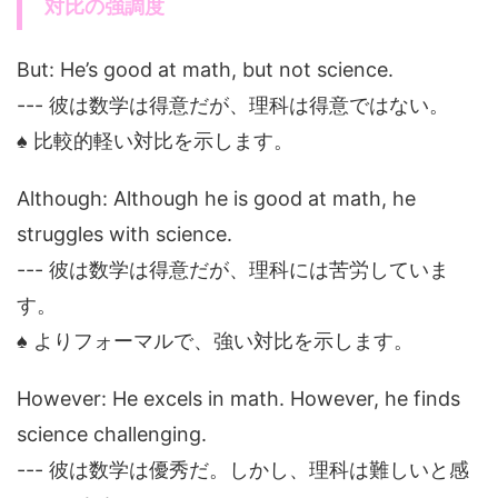
対比の強調度
But: He’s good at math, but not science.
--- 彼は数学は得意だが、理科は得意ではない。
♠ 比較的軽い対比を示します。
Although: Although he is good at math, he
struggles with science.
--- 彼は数学は得意だが、理科には苦労していま
す。
♠ よりフォーマルで、強い対比を示します。
However: He excels in math. However, he finds
science challenging.
--- 彼は数学は優秀だ。しかし、理科は難しいと感