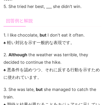
5. She tried her best, ___ she didn’t win.
回答例と解説
1. I like chocolate,
but
I don't eat it often.
♠ 軽い対比を示す一般的な表現です。
2.
Although
the weather was terrible, they
decided to continue the hike.
♠ 悪条件を認めつつ、それに反する行動を示すため
に使われています。
3. She was late,
but
she managed to catch the
train.
♠ 期待と結果が異なることをカジュアルに示してい