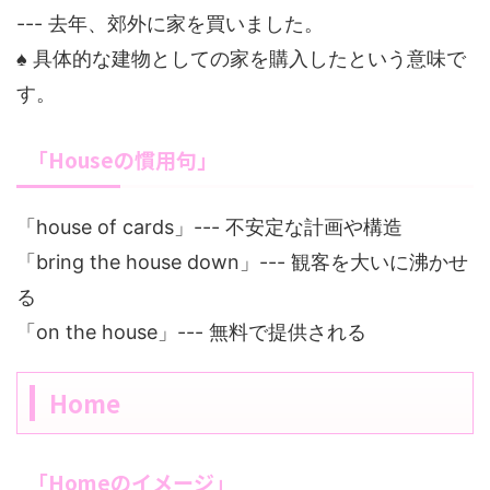
--- 去年、郊外に家を買いました。
♠ 具体的な建物としての家を購入したという意味で
す。
「Houseの慣用句」
「house of cards」--- 不安定な計画や構造
「bring the house down」--- 観客を大いに沸かせ
る
「on the house」--- 無料で提供される
Home
「Homeのイメージ」