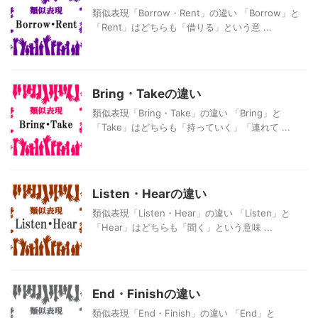
類似表現「Borrow・Rent」の違い 「Borrow」と
「Rent」はどちらも「借りる」という意 ...
Bring・Takeの違い
類似表現「Bring・Take」の違い 「Bring」と
「Take」はどちらも「持っていく」「連れて ...
Listen・Hearの違い
類似表現「Listen・Hear」の違い 「Listen」と
「Hear」はどちらも「聞く」という意味 ...
End・Finishの違い
類似表現「End・Finish」の違い 「End」と