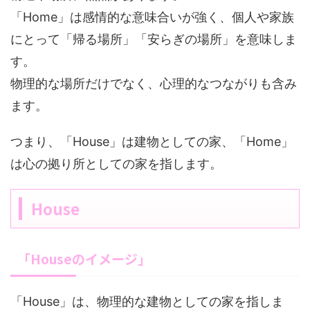
「Home」は感情的な意味合いが強く、個人や家族
にとって「帰る場所」「安らぎの場所」を意味しま
す。
物理的な場所だけでなく、心理的なつながりも含み
ます。
つまり、「House」は建物としての家、「Home」
は心の拠り所としての家を指します。
House
「Houseのイメージ」
「House」は、物理的な建物としての家を指しま