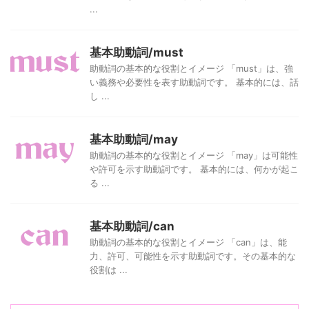
...
基本助動詞/must
助動詞の基本的な役割とイメージ 「must」は、強
い義務や必要性を表す助動詞です。 基本的には、話
し ...
基本助動詞/may
助動詞の基本的な役割とイメージ 「may」は可能性
や許可を示す助動詞です。 基本的には、何かが起こ
る ...
基本助動詞/can
助動詞の基本的な役割とイメージ 「can」は、能
力、許可、可能性を示す助動詞です。その基本的な
役割は ...