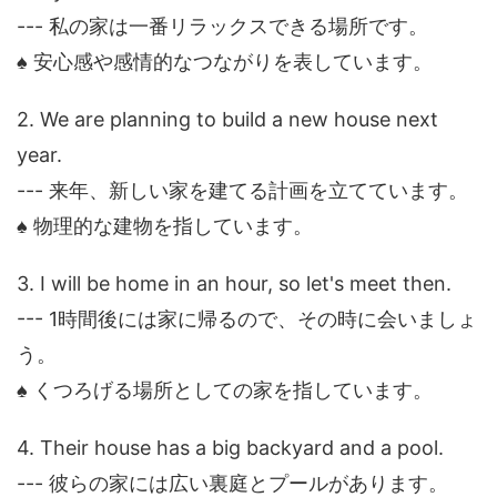
--- 私の家は一番リラックスできる場所です。
♠ 安心感や感情的なつながりを表しています。
2. We are planning to build a new house next
year.
--- 来年、新しい家を建てる計画を立てています。
♠ 物理的な建物を指しています。
3. I will be home in an hour, so let's meet then.
--- 1時間後には家に帰るので、その時に会いましょ
う。
♠ くつろげる場所としての家を指しています。
4. Their house has a big backyard and a pool.
--- 彼らの家には広い裏庭とプールがあります。