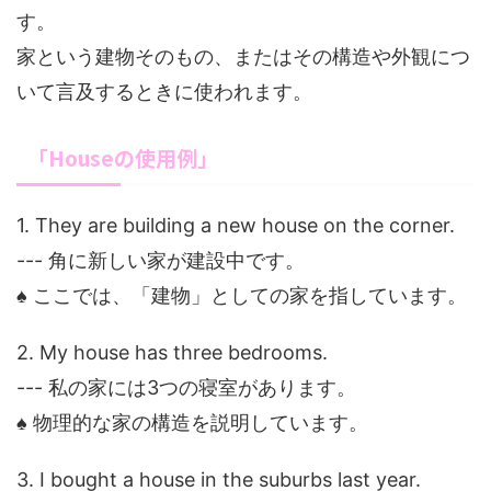
す。
家という建物そのもの、またはその構造や外観につ
いて言及するときに使われます。
「Houseの使用例」
1. They are building a new house on the corner.
--- 角に新しい家が建設中です。
♠ ここでは、「建物」としての家を指しています。
2. My house has three bedrooms.
--- 私の家には3つの寝室があります。
♠ 物理的な家の構造を説明しています。
3. I bought a house in the suburbs last year.