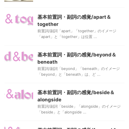
基本前置詞・副詞の感覚/apart＆
together
前置詞/副詞「apart」「together」のイメージ
「apart」と「together」は位置 ...
基本前置詞・副詞の感覚/beyond＆
beneath
前置詞/副詞「beyond」「beneath」のイメージ
「beyond」と「beneath」は、ど ...
基本前置詞・副詞の感覚/beside＆
alongside
前置詞/副詞「beside」「alongside」のイメージ
「beside」と「alongside ...