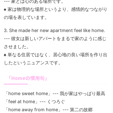
--- 家とは心のある場所です。
♠ 家は物理的な場所というより、感情的なつながり
の場を表しています。
3. She made her new apartment feel like home.
--- 彼女は新しいアパートをまるで家のように感じ
させました。
♠ 単なる住居ではなく、居心地の良い場所を作り出
したというニュアンスです。
「Homeの慣用句」
「home sweet home」--- 我が家はやっぱり最高
「feel at home」--- くつろぐ
「home away from home」--- 第二の故郷