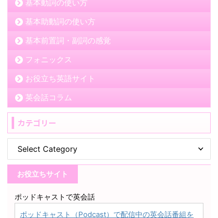
基本動詞の使い方
基本助動詞の使い方
基本前置詞・副詞の感覚
フォニックス
お役立ち英語サイト
英会話コラム
カテゴリー
お役立ちサイト
ポッドキャストで英会話
ポッドキャスト（Podcast）で配信中の英会話番組を