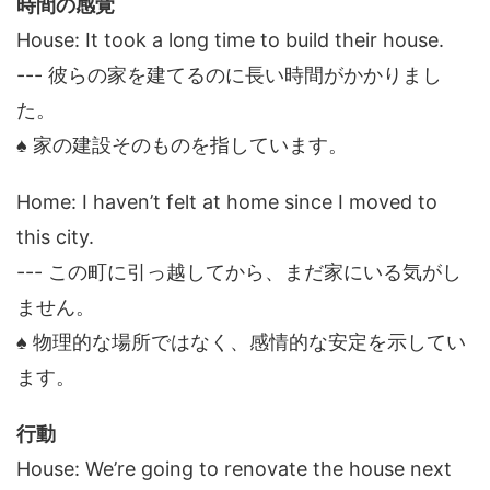
時間の感覚
House: It took a long time to build their house.
--- 彼らの家を建てるのに長い時間がかかりまし
た。
♠ 家の建設そのものを指しています。
Home: I haven’t felt at home since I moved to
this city.
--- この町に引っ越してから、まだ家にいる気がし
ません。
♠ 物理的な場所ではなく、感情的な安定を示してい
ます。
行動
House: We’re going to renovate the house next