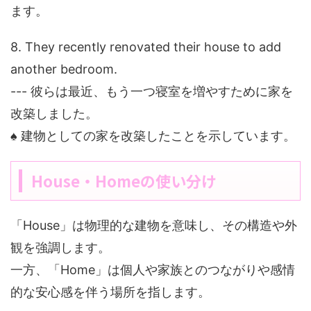
ます。
8. They recently renovated their house to add
another bedroom.
--- 彼らは最近、もう一つ寝室を増やすために家を
改築しました。
♠ 建物としての家を改築したことを示しています。
House・Homeの使い分け
「House」は物理的な建物を意味し、その構造や外
観を強調します。
一方、「Home」は個人や家族とのつながりや感情
的な安心感を伴う場所を指します。