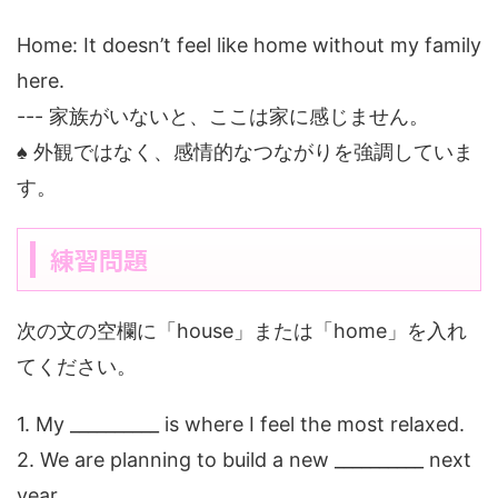
Home: It doesn’t feel like home without my family
here.
--- 家族がいないと、ここは家に感じません。
♠ 外観ではなく、感情的なつながりを強調していま
す。
練習問題
次の文の空欄に「house」または「home」を入れ
てください。
1. My __________ is where I feel the most relaxed.
2. We are planning to build a new __________ next
year.