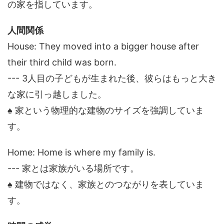
の家を指しています。
人間関係
House: They moved into a bigger house after
their third child was born.
--- 3人目の子どもが生まれた後、彼らはもっと大き
な家に引っ越しました。
♠ 家という物理的な建物のサイズを強調していま
す。
Home: Home is where my family is.
--- 家とは家族がいる場所です。
♠ 建物ではなく、家族とのつながりを表していま
す。