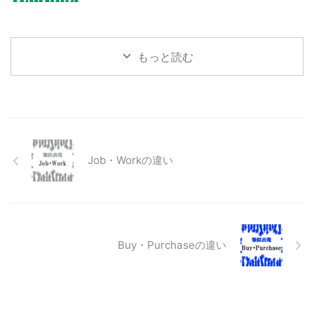
もっと読む
Job・Workの違い
Buy・Purchaseの違い