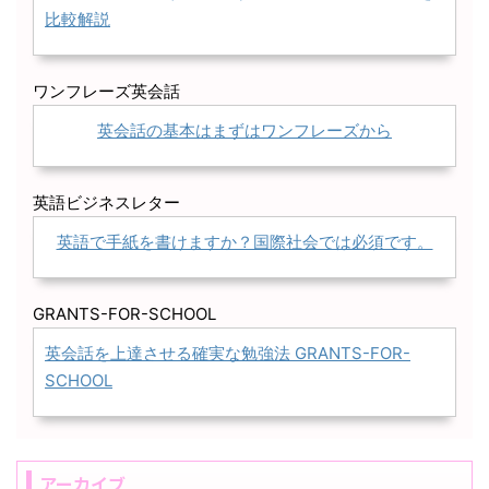
比較解説
ワンフレーズ英会話
英会話の基本はまずはワンフレーズから
英語ビジネスレター
英語で手紙を書けますか？国際社会では必須です。
GRANTS-FOR-SCHOOL
英会話を上達させる確実な勉強法 GRANTS-FOR-
SCHOOL
アーカイブ