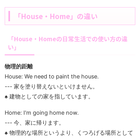
「House・Home」の違い
「House・Homeの日常生活での使い方の違
い」
物理的距離
House: We need to paint the house.
--- 家を塗り替えないといけません。
♠ 建物としての家を指しています。
Home: I'm going home now.
--- 今、家に帰ります。
♠ 物理的な場所というより、くつろげる場所として