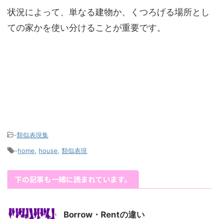
状況によって、単なる建物か、くつろげる場所とし
ての家かを使い分けることが重要です。
-
類似表現集
-
home
,
house
,
類似表現
下の記事も一緒に読まれています。
Borrow・Rentの違い