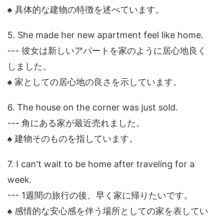
♠ 具体的な建物の特徴を述べています。
5. She made her new apartment feel like home.
--- 彼女は新しいアパートを家のように居心地良く
しました。
♠ 家としての居心地の良さを示しています。
6. The house on the corner was just sold.
--- 角にある家が最近売れました。
♠ 建物そのものを指しています。
7. I can't wait to be home after traveling for a
week.
--- 1週間の旅行の後、早く家に帰りたいです。
♠ 感情的な安心感を伴う場所としての家を表してい