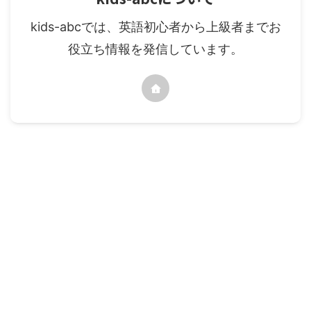
kids-abcでは、英語初心者から上級者までお
役立ち情報を発信しています。