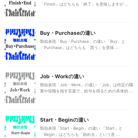
「Finish」はどちらも「終了」を意味しますが ...
Buy・Purchaseの違い
類似表現「Buy・Purchase」の違い 「Buy」と
「Purchase」はどちらも「買う」を意味 ...
Job・Workの違い
類似表現「Job・Work」の違い 「Job」は特定の職
業や役職を指す言葉で、給与を得るための具体的 ...
Start・Beginの違い
類似表現「Start・Begin」の違い 「Start」と
「Begin」はどちらも「始める」という意 ...