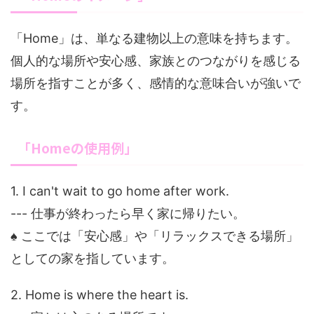
「Home」は、単なる建物以上の意味を持ちます。
個人的な場所や安心感、家族とのつながりを感じる
場所を指すことが多く、感情的な意味合いが強いで
す。
「Homeの使用例」
1. I can't wait to go home after work.
--- 仕事が終わったら早く家に帰りたい。
♠ ここでは「安心感」や「リラックスできる場所」
としての家を指しています。
2. Home is where the heart is.