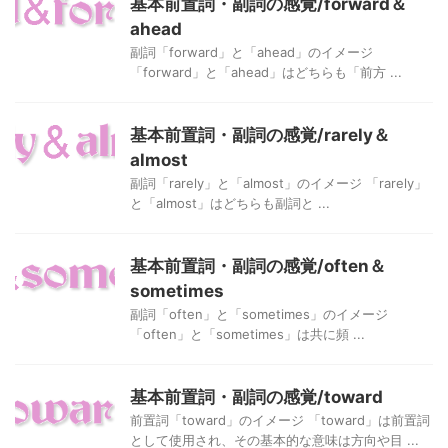
基本前置詞・副詞の感覚/forward＆
ahead
副詞「forward」と「ahead」のイメージ
「forward」と「ahead」はどちらも「前方 ...
基本前置詞・副詞の感覚/rarely＆
almost
副詞「rarely」と「almost」のイメージ 「rarely」
と「almost」はどちらも副詞と ...
基本前置詞・副詞の感覚/often＆
sometimes
副詞「often」と「sometimes」のイメージ
「often」と「sometimes」は共に頻 ...
基本前置詞・副詞の感覚/toward
前置詞「toward」のイメージ 「toward」は前置詞
として使用され、その基本的な意味は方向や目 ...