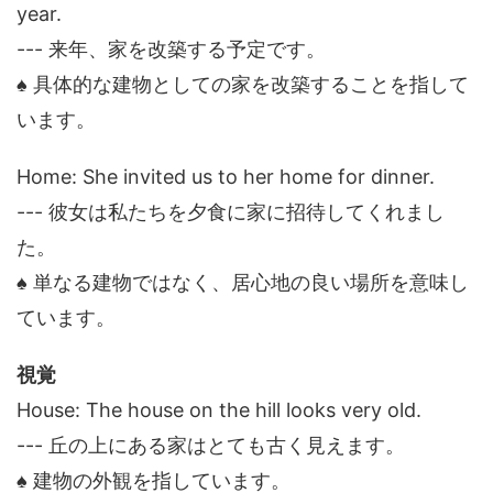
year.
--- 来年、家を改築する予定です。
♠ 具体的な建物としての家を改築することを指して
います。
Home: She invited us to her home for dinner.
--- 彼女は私たちを夕食に家に招待してくれまし
た。
♠ 単なる建物ではなく、居心地の良い場所を意味し
ています。
視覚
House: The house on the hill looks very old.
--- 丘の上にある家はとても古く見えます。
♠ 建物の外観を指しています。